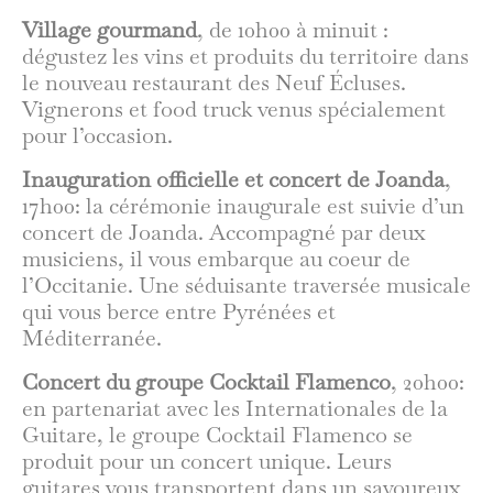
Village gourmand
, de 10h00 à minuit :
dégustez les vins et produits du territoire dans
le nouveau restaurant des Neuf Écluses.
Vignerons et food truck venus spécialement
pour l’occasion.
Inauguration officielle et concert de Joanda
,
17h00: la cérémonie inaugurale est suivie d’un
concert de Joanda. Accompagné par deux
musiciens, il vous embarque au coeur de
l’Occitanie. Une séduisante traversée musicale
qui vous berce entre Pyrénées et
Méditerranée.
Concert du groupe Cocktail Flamenco
, 20h00:
en partenariat avec les Internationales de la
Guitare, le groupe Cocktail Flamenco se
produit pour un concert unique. Leurs
guitares vous transportent dans un savoureux