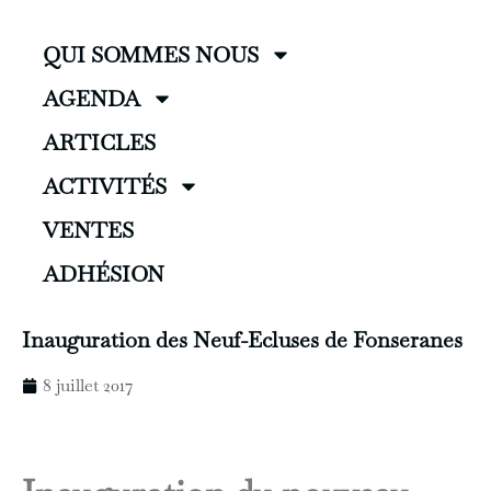
QUI SOMMES NOUS
AGENDA
ARTICLES
ACTIVITÉS
VENTES
ADHÉSION
Inauguration des Neuf-Ecluses de Fonseranes
8 juillet 2017