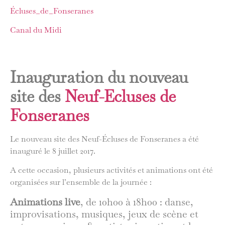
Écluses_de_Fonseranes
Canal du Midi
Inauguration du nouveau
site des
Neuf-Ecluses de
Fonseranes
Le nouveau site des Neuf-Écluses de Fonseranes a été
inauguré le 8 juillet 2017.
A cette occasion, plusieurs activités et animations ont été
organisées sur l’ensemble de la journée :
Animations live
, de 10h00 à 18h00 : danse,
improvisations, musiques, jeux de scène et