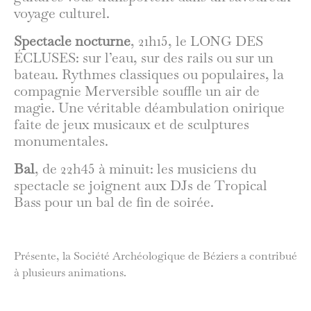
voyage culturel.
Spectacle nocturne
, 21h15, le LONG DES
ÉCLUSES: sur l’eau, sur des rails ou sur un
bateau. Rythmes classiques ou populaires, la
compagnie Merversible souffle un air de
magie. Une véritable déambulation onirique
faite de jeux musicaux et de sculptures
monumentales.
Bal
, de 22h45 à minuit: les musiciens du
spectacle se joignent aux DJs de Tropical
Bass pour un bal de fin de soirée.
Présente, la Société Archéologique de Béziers a contribué
à plusieurs animations.