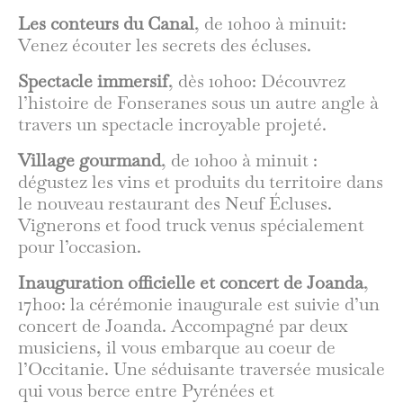
Les conteurs du Canal
, de 10h00 à minuit:
Venez écouter les secrets des écluses.
Spectacle immersif
, dès 10h00: Découvrez
l’histoire de Fonseranes sous un autre angle à
travers un spectacle incroyable projeté.
Village gourmand
, de 10h00 à minuit :
dégustez les vins et produits du territoire dans
le nouveau restaurant des Neuf Écluses.
Vignerons et food truck venus spécialement
pour l’occasion.
Inauguration officielle et concert de Joanda
,
17h00: la cérémonie inaugurale est suivie d’un
concert de Joanda. Accompagné par deux
musiciens, il vous embarque au coeur de
l’Occitanie. Une séduisante traversée musicale
qui vous berce entre Pyrénées et