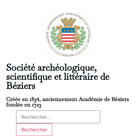
Société archéologique,
scientifique et littéraire de
Béziers
Créée en 1834, anciennement Académie de Béziers
fondée en 1723