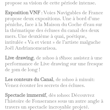
propose sa vision de cette période intense.
Exposition VNF
: Voies Navigables de France
propose deux expositions. Une à bord d’une
péniche, face à la Maison du Coche d’eau sur
la thématique des écluses du canal des deux
mers. Une deuxième à quai, poétique,
intitulée « Va et vient » de l’artiste malgache
Joël Andrianomearisoa.
Live drawing
, de 10h00 à 18h00: assistez à une
performance de Live drawing sur une fresque
de 30m de long !
Les conteurs du Canal
, de 10h00 à minuit:
Venez écouter les secrets des écluses.
Spectacle immersif
, dès 10h00: Découvrez
l’histoire de Fonseranes sous un autre angle à
travers un spectacle incroyable projeté.