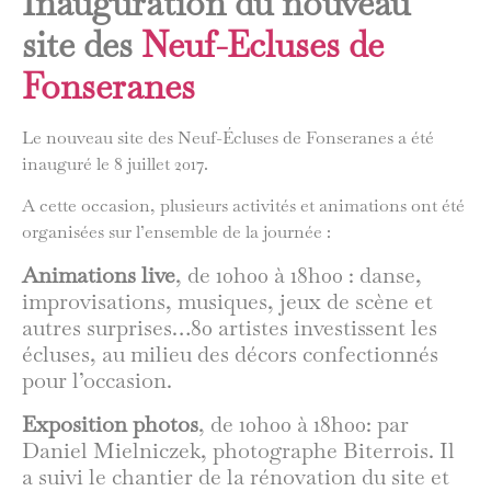
Inauguration du nouveau
site des
Neuf-Ecluses de
Fonseranes
Le nouveau site des Neuf-Écluses de Fonseranes a été
inauguré le 8 juillet 2017.
A cette occasion, plusieurs activités et animations ont été
organisées sur l’ensemble de la journée :
Animations live
, de 10h00 à 18h00 : danse,
improvisations, musiques, jeux de scène et
autres surprises…80 artistes investissent les
écluses, au milieu des décors confectionnés
pour l’occasion.
Exposition photos
, de 10h00 à 18h00: par
Daniel Mielniczek, photographe Biterrois. Il
a suivi le chantier de la rénovation du site et