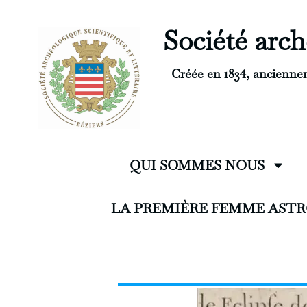
Société arché
Créée en 1834, ancienne
QUI SOMMES NOUS
LA PREMIÈRE FEMME ASTR