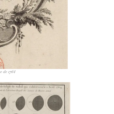
se de 1764