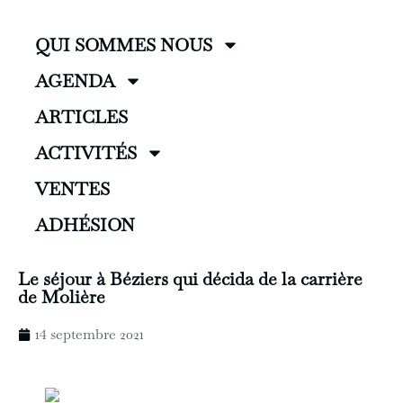
QUI SOMMES NOUS
AGENDA
ARTICLES
ACTIVITÉS
VENTES
ADHÉSION
Le séjour à Béziers qui décida de la carrière
de Molière
14 septembre 2021