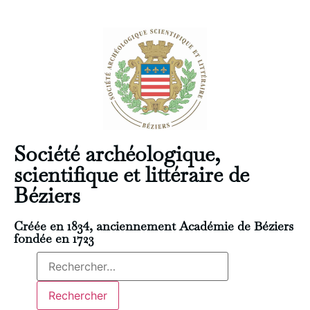
Société archéologique,
scientifique et littéraire de
Béziers
Créée en 1834, anciennement Académie de Béziers
fondée en 1723