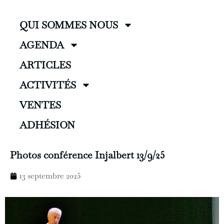
QUI SOMMES NOUS
AGENDA
ARTICLES
ACTIVITÉS
VENTES
ADHÉSION
Photos conférence Injalbert 13/9/25
13 septembre 2025