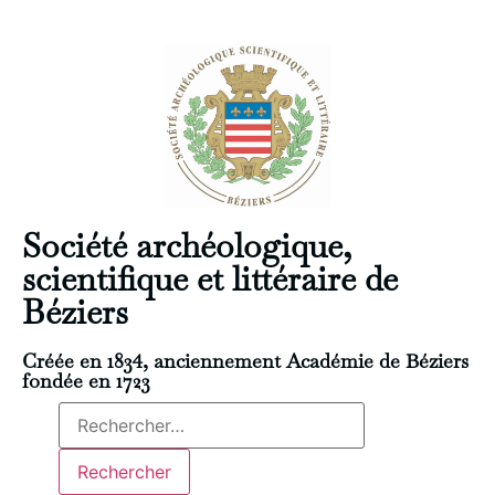
Société archéologique,
scientifique et littéraire de
Béziers
Créée en 1834, anciennement Académie de Béziers
fondée en 1723