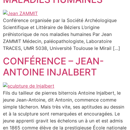
Conférence organisée par la Société Archéologique
Scientifique et Littéraire de Béziers L’origine
préhistorique de nos maladies humaines Par Jean
ZAMMIT Médecin, paléopathologiste, Laboratoire
TRACES, UMR 5038, Université Toulouse le Mirail […]
CONFÉRENCE – JEAN-
ANTOINE INJALBERT
Fils du tailleur de pierres biterrois Antoine Injalbert, le
jeune Jean-Antoine, dit Antonin, commence comme
simple tâcheron. Mais très vite, ses aptitudes au dessin
et à la sculpture sont remarquées et encouragées. Le
jeune apprenti gravit les échelons un à un et est admis
en 1865 comme élève de la prestigieuse École nationale