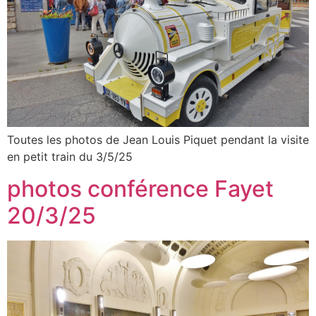
Toutes les photos de Jean Louis Piquet pendant la visite
en petit train du 3/5/25
photos conférence Fayet
20/3/25