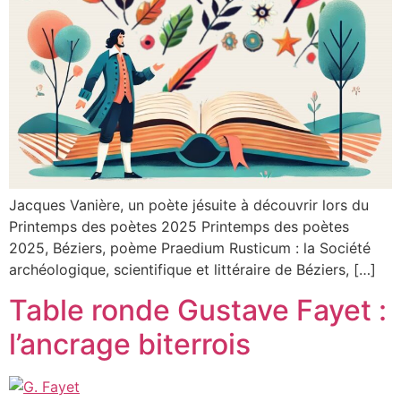
Jacques Vanière, un poète jésuite à découvrir lors du
Printemps des poètes 2025 Printemps des poètes
2025, Béziers, poème Praedium Rusticum : la Société
archéologique, scientifique et littéraire de Béziers, […]
Table ronde Gustave Fayet :
l’ancrage biterrois