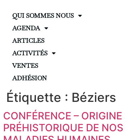
QUI SOMMES NOUS
AGENDA
ARTICLES
ACTIVITÉS
VENTES
ADHÉSION
Étiquette :
Béziers
CONFÉRENCE – ORIGINE
PRÉHISTORIQUE DE NOS
MALADIES HUMAINES