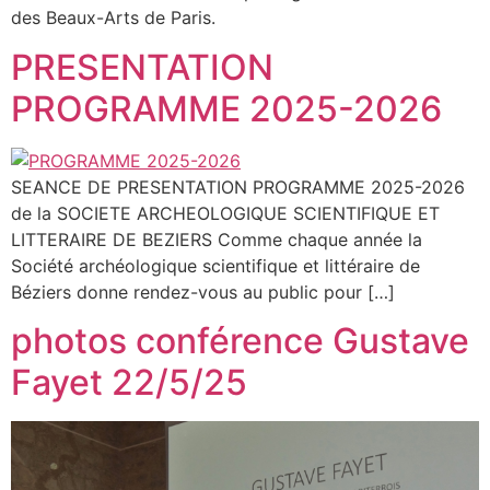
des Beaux-Arts de Paris.
PRESENTATION
PROGRAMME 2025-2026
SEANCE DE PRESENTATION PROGRAMME 2025-2026
de la SOCIETE ARCHEOLOGIQUE SCIENTIFIQUE ET
LITTERAIRE DE BEZIERS Comme chaque année la
Société archéologique scientifique et littéraire de
Béziers donne rendez-vous au public pour […]
photos conférence Gustave
Fayet 22/5/25