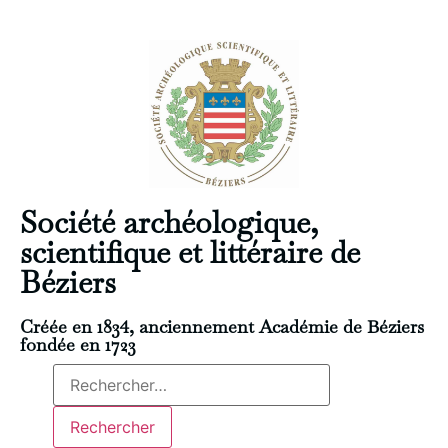
Société archéologique,
scientifique et littéraire de
Béziers
Créée en 1834, anciennement Académie de Béziers
fondée en 1723