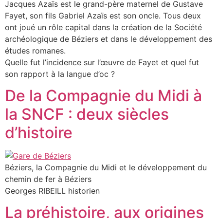
Jacques Azaïs est le grand-père maternel de Gustave
Fayet, son fils Gabriel Azaïs est son oncle. Tous deux
ont joué un rôle capital dans la création de la Société
archéologique de Béziers et dans le développement des
études romanes.
Quelle fut l’incidence sur l’œuvre de Fayet et quel fut
son rapport à la langue d’oc ?
De la Compagnie du Midi à
la SNCF : deux siècles
d’histoire
Béziers, la Compagnie du Midi et le développement du
chemin de fer à Béziers
Georges RIBEILL historien
La préhistoire, aux origines