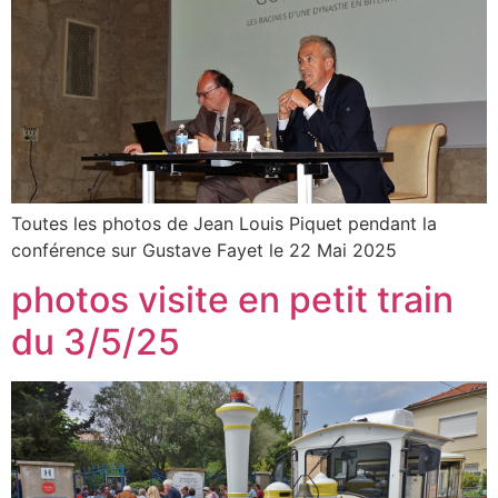
Toutes les photos de Jean Louis Piquet pendant la
conférence sur Gustave Fayet le 22 Mai 2025
photos visite en petit train
du 3/5/25