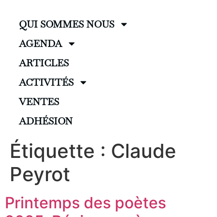
QUI SOMMES NOUS
AGENDA
ARTICLES
ACTIVITÉS
VENTES
ADHÉSION
Étiquette :
Claude
Peyrot
Printemps des poètes