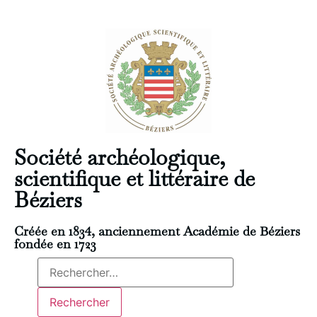
Société archéologique,
scientifique et littéraire de
Béziers
Créée en 1834, anciennement Académie de Béziers
fondée en 1723