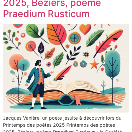
2025, Béziers, poème
Praedium Rusticum
Jacques Vanière, un poète jésuite à découvrir lors du
Printemps des poètes 2025 Printemps des poètes