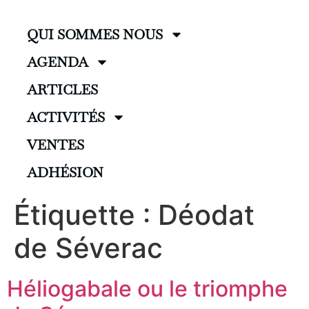
QUI SOMMES NOUS
AGENDA
ARTICLES
ACTIVITÉS
VENTES
ADHÉSION
Étiquette :
Déodat
de Séverac
Héliogabale ou le triomphe