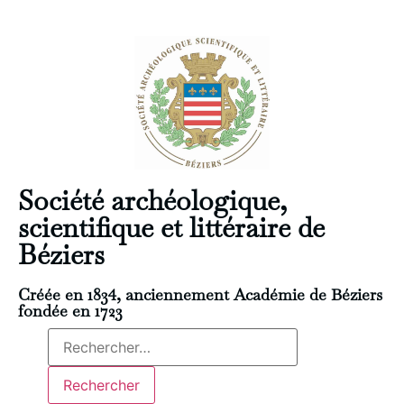
Société archéologique,
scientifique et littéraire de
Béziers
Créée en 1834, anciennement Académie de Béziers
fondée en 1723