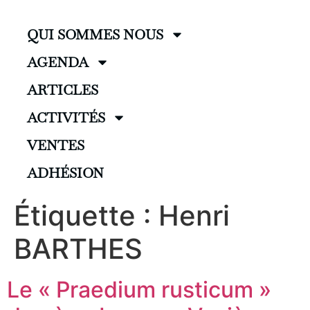
QUI SOMMES NOUS
AGENDA
ARTICLES
ACTIVITÉS
VENTES
ADHÉSION
Étiquette :
Henri
BARTHES
Le « Praedium rusticum »