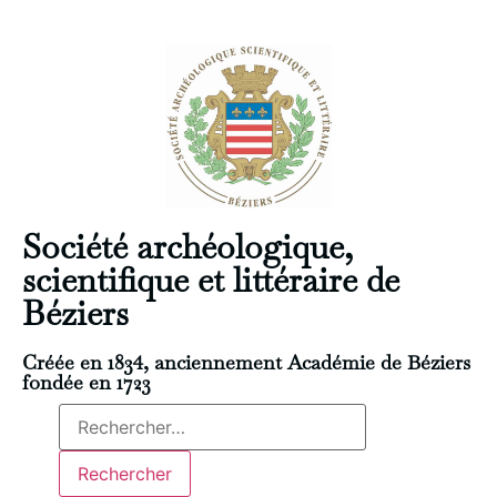
Société archéologique,
scientifique et littéraire de
Béziers
Créée en 1834, anciennement Académie de Béziers
fondée en 1723