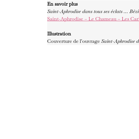
En savoir plus
Saint-Aphrodise dans tous ses éclats … Bézi
Saint-Aphrodise – Le Chameau – Les Cari
Illustration
Couverture de l’ouvrage
Saint-Aphrodise d