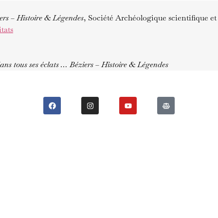
ers – Histoire & Légendes
, Société Archéologique scientifique et
tats
ans tous ses éclats … Béziers – Histoire & Légendes