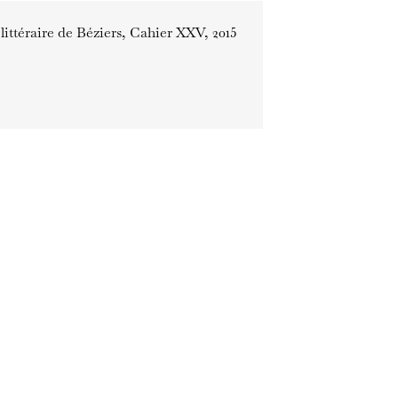
 littéraire de Béziers, Cahier XXV, 2015