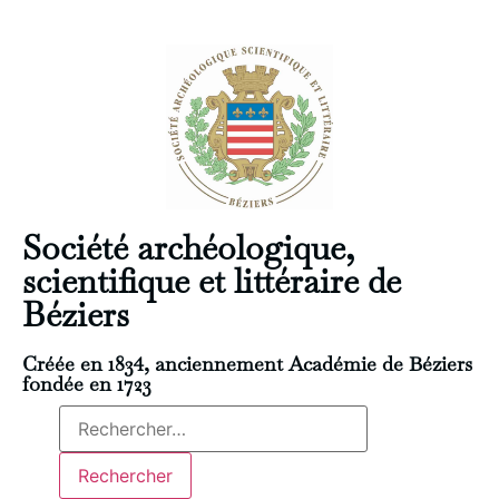
Société archéologique,
scientifique et littéraire de
Béziers
Créée en 1834, anciennement Académie de Béziers
fondée en 1723