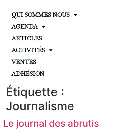
QUI SOMMES NOUS
AGENDA
ARTICLES
ACTIVITÉS
VENTES
ADHÉSION
Étiquette :
Journalisme
Le journal des abrutis