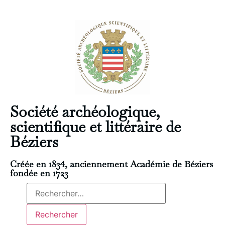
Société archéologique,
scientifique et littéraire de
Béziers
Créée en 1834, anciennement Académie de Béziers
fondée en 1723