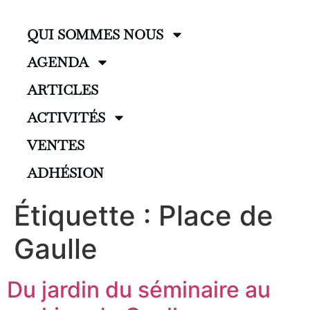
QUI SOMMES NOUS
AGENDA
ARTICLES
ACTIVITÉS
VENTES
ADHÉSION
Étiquette :
Place de
Gaulle
Du jardin du séminaire au