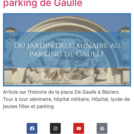
parking de Gaulle
Article sur l’histoire de la place De Gaulle à Béziers.
Tour à tour séminaire, hôpital militaire, Hôpital, lycée de
jeunes filles et parking